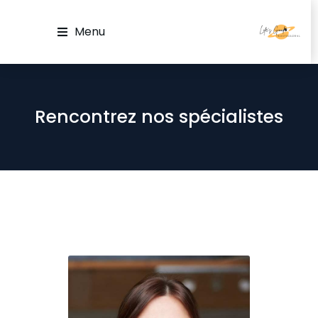
Menu
Rencontrez nos spécialistes