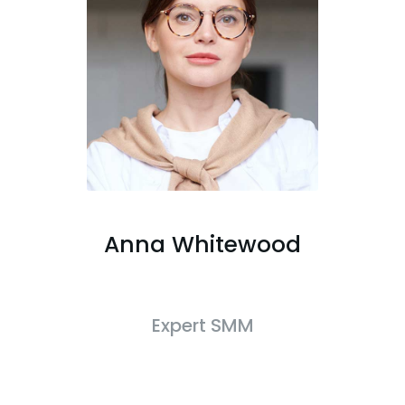
Anna Whitewood
Expert SMM