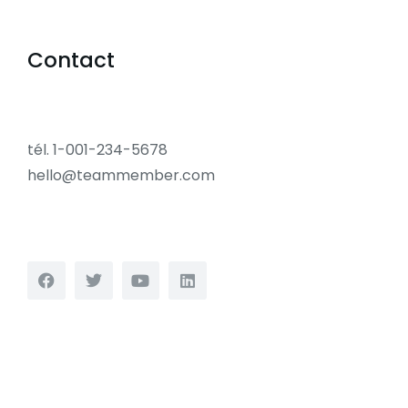
Contact
tél. 1-001-234-5678
hello@teammember.com