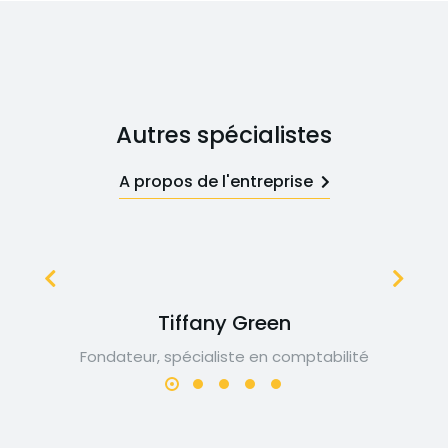
Autres spécialistes
A propos de l'entreprise
Tiffany Green
Fondateur, spécialiste en comptabilité