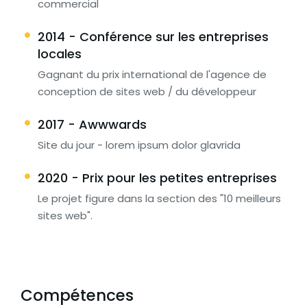
commercial
2014 - Conférence sur les entreprises
locales
Gagnant du prix international de l'agence de
conception de sites web / du développeur
2017 - Awwwards
Site du jour - lorem ipsum dolor glavrida
2020 - Prix pour les petites entreprises
Le projet figure dans la section des "10 meilleurs
sites web".
Compétences