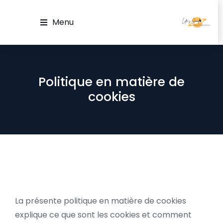
Menu
Politique en matière de
cookies
La présente politique en matière de cookies
explique ce que sont les cookies et comment