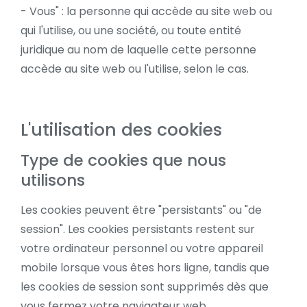
- Vous" : la personne qui accède au site web ou
qui l'utilise, ou une société, ou toute entité
juridique au nom de laquelle cette personne
accède au site web ou l'utilise, selon le cas.
L'utilisation des cookies
Type de cookies que nous
utilisons
Les cookies peuvent être "persistants" ou "de
session". Les cookies persistants restent sur
votre ordinateur personnel ou votre appareil
mobile lorsque vous êtes hors ligne, tandis que
les cookies de session sont supprimés dès que
vous fermez votre navigateur web.