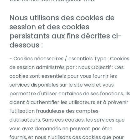
Nous utilisons des cookies de
session et des cookies
persistants aux fins décrites ci-
dessous :
- Cookies nécessaires / essentiels Type : Cookies
de session administrés par : Nous Objectif : Ces
cookies sont essentiels pour vous fournir les
services disponibles sur le site web et vous
permettre d'utiliser certaines de ses fonctions. Ils
aident à authentifier les utilisateurs et à prévenir
l'utilisation frauduleuse des comptes
d'utilisateurs. Sans ces cookies, les services que
vous avez demandés ne peuvent pas être
fournis, et nous n'utilisons ces cookies que pour