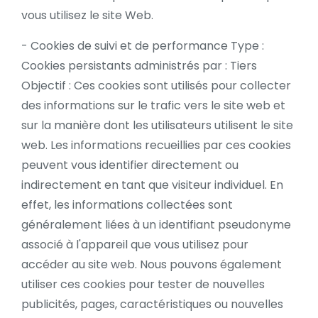
vous utilisez le site Web.
- Cookies de suivi et de performance Type :
Cookies persistants administrés par : Tiers
Objectif : Ces cookies sont utilisés pour collecter
des informations sur le trafic vers le site web et
sur la manière dont les utilisateurs utilisent le site
web. Les informations recueillies par ces cookies
peuvent vous identifier directement ou
indirectement en tant que visiteur individuel. En
effet, les informations collectées sont
généralement liées à un identifiant pseudonyme
associé à l'appareil que vous utilisez pour
accéder au site web. Nous pouvons également
utiliser ces cookies pour tester de nouvelles
publicités, pages, caractéristiques ou nouvelles