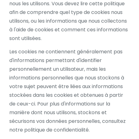
nous les utilisons. Vous devez lire cette politique
afin de comprendre quel type de cookies nous
utilisons, ou les informations que nous collectons
à l'aide de cookies et comment ces informations
sont utilisées.
Les cookies ne contiennent généralement pas
d'informations permettant d'identifier
personnellement un utilisateur, mais les
informations personnelles que nous stockons à
votre sujet peuvent être liées aux informations
stockées dans les cookies et obtenues à partir
de ceux-ci. Pour plus d'informations sur la
manière dont nous utilisons, stockons et
sécurisons vos données personnelles, consultez
notre politique de confidentialité.