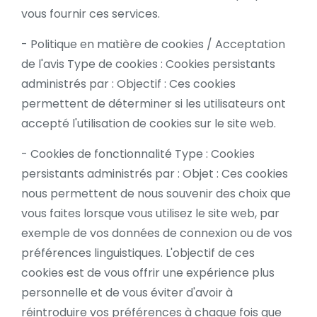
vous fournir ces services.
- Politique en matière de cookies / Acceptation
de l'avis Type de cookies : Cookies persistants
administrés par : Objectif : Ces cookies
permettent de déterminer si les utilisateurs ont
accepté l'utilisation de cookies sur le site web.
- Cookies de fonctionnalité Type : Cookies
persistants administrés par : Objet : Ces cookies
nous permettent de nous souvenir des choix que
vous faites lorsque vous utilisez le site web, par
exemple de vos données de connexion ou de vos
préférences linguistiques. L'objectif de ces
cookies est de vous offrir une expérience plus
personnelle et de vous éviter d'avoir à
réintroduire vos préférences à chaque fois que