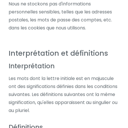
Nous ne stockons pas d'informations
personnelles sensibles, telles que les adresses
postales, les mots de passe des comptes, etc.
dans les cookies que nous utilisons.
Interprétation et définitions
Interprétation
Les mots dont la lettre initiale est en majuscule
ont des significations définies dans les conditions
suivantes. Les définitions suivantes ont la même
signification, qu'elles apparaissent au singulier ou
au pluriel.
Définitions