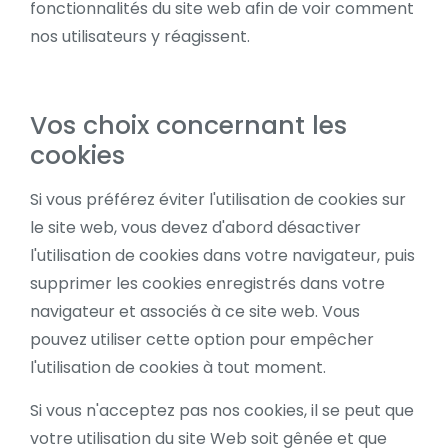
fonctionnalités du site web afin de voir comment
nos utilisateurs y réagissent.
Vos choix concernant les
cookies
Si vous préférez éviter l'utilisation de cookies sur
le site web, vous devez d'abord désactiver
l'utilisation de cookies dans votre navigateur, puis
supprimer les cookies enregistrés dans votre
navigateur et associés à ce site web. Vous
pouvez utiliser cette option pour empêcher
l'utilisation de cookies à tout moment.
Si vous n'acceptez pas nos cookies, il se peut que
votre utilisation du site Web soit gênée et que