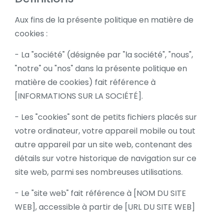
Aux fins de la présente politique en matière de
cookies :
- La "société" (désignée par "la société", "nous",
"notre" ou "nos" dans la présente politique en
matière de cookies) fait référence à
[INFORMATIONS SUR LA SOCIÉTÉ].
- Les "cookies" sont de petits fichiers placés sur
votre ordinateur, votre appareil mobile ou tout
autre appareil par un site web, contenant des
détails sur votre historique de navigation sur ce
site web, parmi ses nombreuses utilisations.
- Le "site web" fait référence à [NOM DU SITE
WEB], accessible à partir de [URL DU SITE WEB]