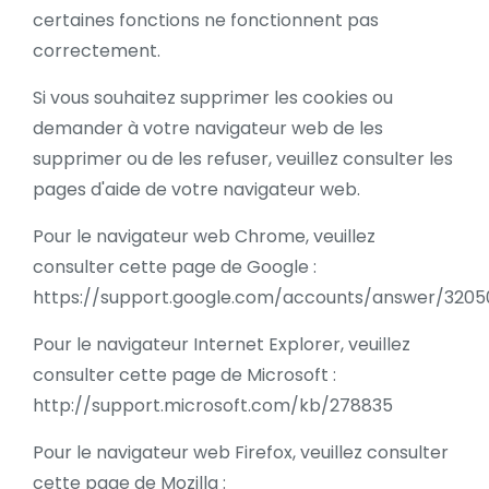
certaines fonctions ne fonctionnent pas
correctement.
Si vous souhaitez supprimer les cookies ou
demander à votre navigateur web de les
supprimer ou de les refuser, veuillez consulter les
pages d'aide de votre navigateur web.
Pour le navigateur web Chrome, veuillez
consulter cette page de Google :
https://support.google.com/accounts/answer/3205
Pour le navigateur Internet Explorer, veuillez
consulter cette page de Microsoft :
http://support.microsoft.com/kb/278835
Pour le navigateur web Firefox, veuillez consulter
cette page de Mozilla :