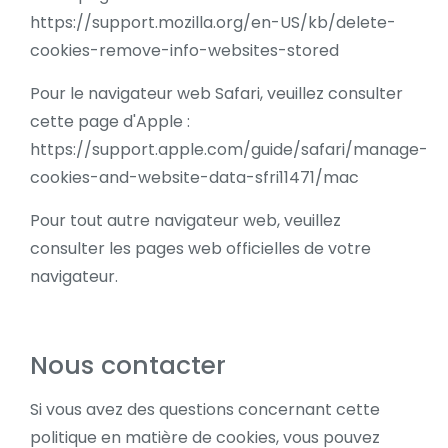
https://support.mozilla.org/en-US/kb/delete-
cookies-remove-info-websites-stored
Pour le navigateur web Safari, veuillez consulter
cette page d'Apple :
https://support.apple.com/guide/safari/manage-
cookies-and-website-data-sfri11471/mac
Pour tout autre navigateur web, veuillez
consulter les pages web officielles de votre
navigateur.
Nous contacter
Si vous avez des questions concernant cette
politique en matière de cookies, vous pouvez