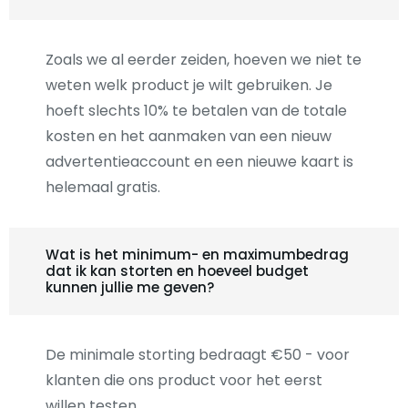
Zoals we al eerder zeiden, hoeven we niet te
weten welk product je wilt gebruiken. Je
hoeft slechts 10% te betalen van de totale
kosten en het aanmaken van een nieuw
advertentieaccount en een nieuwe kaart is
helemaal gratis.
Wat is het minimum- en maximumbedrag
dat ik kan storten en hoeveel budget
kunnen jullie me geven?
De minimale storting bedraagt €50 - voor
klanten die ons product voor het eerst
willen testen.