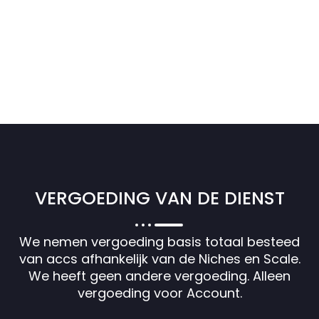
VERGOEDING VAN DE DIENST
We nemen vergoeding basis totaal besteed
van accs afhankelijk van de Niches en Scale.
We heeft geen andere vergoeding. Alleen
vergoeding voor Account.