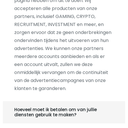
pagina hebben om dit te doen. Wij
accepteren alle producten van onze
partners, inclusief GAMING, CRYPTO,
RECRUITMENT, INVESTMENT en meer, en
zorgen ervoor dat ze geen onderbrekingen
ondervinden tijdens het uitvoeren van hun
advertenties. We kunnen onze partners
meerdere accounts aanbieden en als er
een account uitvalt, zullen we deze
onmiddellijk vervangen om de continuïteit
van de advertentiecampagnes van onze
klanten te garanderen.
Hoeveel moet ik betalen om van jullie
diensten gebruik te maken?