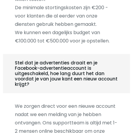
De minimale stortingskosten zijn €200 -
voor klanten die al eerder van onze
diensten gebruik hebben gemaakt.
We kunnen een dagelijks budget van
€100.000 tot €500.000 voor je opstellen.
Stel dat je advertenties draait en je
Facebook-advertentieaccount is
uitgeschakeld, hoe lang duurt het dan
voordat je van jouw kant een nieuw account
krijgt?
We zorgen direct voor een nieuwe account
nadat we een melding van je hebben
ontvangen. Ons supportteam is altijd met 1-
2 mensen online beschikbaar om onze