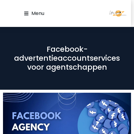
Menu
Facebook-
advertentieaccountservices
voor agentschappen