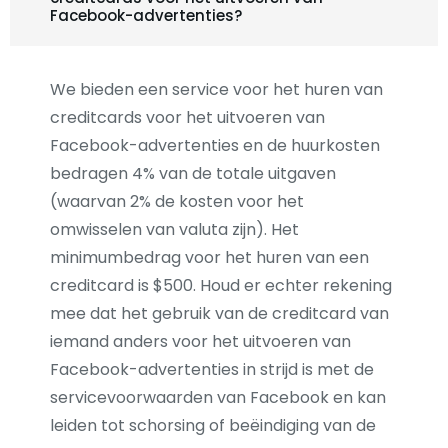
Facebook-advertenties?
We bieden een service voor het huren van
creditcards voor het uitvoeren van
Facebook-advertenties en de huurkosten
bedragen 4% van de totale uitgaven
(waarvan 2% de kosten voor het
omwisselen van valuta zijn). Het
minimumbedrag voor het huren van een
creditcard is $500. Houd er echter rekening
mee dat het gebruik van de creditcard van
iemand anders voor het uitvoeren van
Facebook-advertenties in strijd is met de
servicevoorwaarden van Facebook en kan
leiden tot schorsing of beëindiging van de