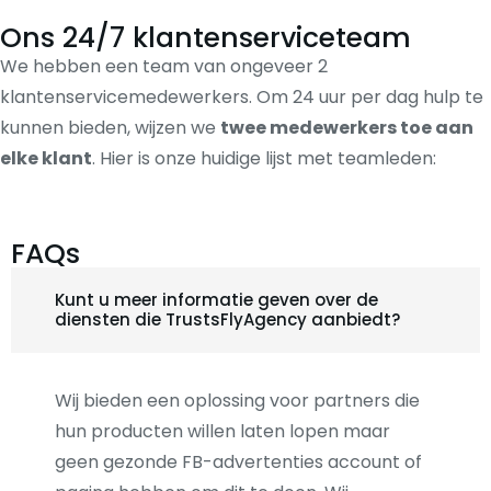
Ons 24/7 klantenserviceteam
We hebben een team van ongeveer 2
klantenservicemedewerkers. Om 24 uur per dag hulp te
kunnen bieden, wijzen we
twee medewerkers toe aan
elke klant
. Hier is onze huidige lijst met teamleden:
FAQs
Kunt u meer informatie geven over de
diensten die TrustsFlyAgency aanbiedt?
Wij bieden een oplossing voor partners die
hun producten willen laten lopen maar
geen gezonde FB-advertenties account of