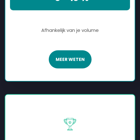
Afhankelijk van je volume
MEER WETEN