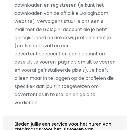
downloaden en registreren (je kunt het
downloaden van de officiële Gologin.com
website). Vervolgens stuur je ons een e-
mail met de Gologin-account die je hebt
geregistreerd en delen wij profielen met je
(profielen bevatten een
advertentieaccount en een account om
deze uit te voeren, pagina's om uit te voeren
en vooraf geïnstalleerde pixels). Je hoeft
alleen maar in te loggen op de profielen die
specifiek aan jou zijn toegewezen om
advertenties in te stellen en geld te
verdienen.
Bieden jullie een service voor het huren van
creditcards voor het uitvoeren van