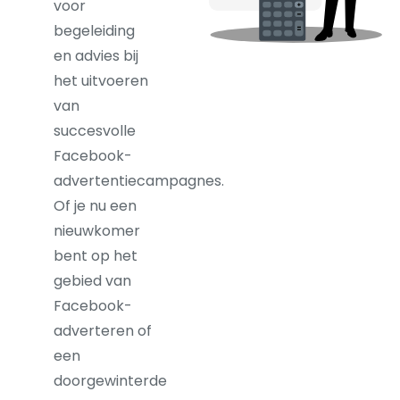
voor
begeleiding
en advies bij
het uitvoeren
van
succesvolle
Facebook-
advertentiecampagnes.
Of je nu een
nieuwkomer
bent op het
gebied van
Facebook-
adverteren of
een
doorgewinterde