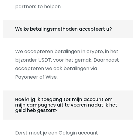
partners te helpen.
Welke betalingsmethoden accepteert u?
We accepteren betalingen in crypto, in het
bijzonder USDT, voor het gemak. Daarnaast
accepteren we ook betalingen via
Payoneer of Wise.
Hoe krijg ik toegang tot mijn account om
mijn campagnes uit te voeren nadat ik het
geld heb gestort?
Eerst moet je een Gologin account