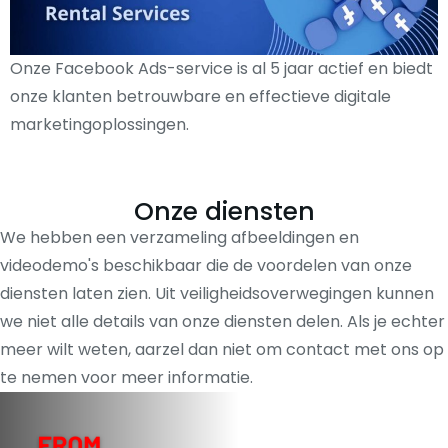
Onze Facebook Ads-service is al 5 jaar actief en biedt
onze klanten betrouwbare en effectieve digitale
marketingoplossingen.
Onze diensten
We hebben een verzameling afbeeldingen en
videodemo's beschikbaar die de voordelen van onze
diensten laten zien. Uit veiligheidsoverwegingen kunnen
we niet alle details van onze diensten delen. Als je echter
meer wilt weten, aarzel dan niet om contact met ons op
te nemen voor meer informatie.