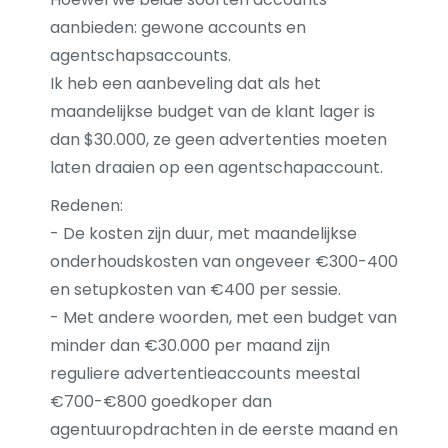
aanbieden: gewone accounts en
agentschapsaccounts.
Ik heb een aanbeveling dat als het
maandelijkse budget van de klant lager is
dan $30.000, ze geen advertenties moeten
laten draaien op een agentschapaccount.
Redenen:
- De kosten zijn duur, met maandelijkse
onderhoudskosten van ongeveer €300-400
en setupkosten van €400 per sessie.
- Met andere woorden, met een budget van
minder dan €30.000 per maand zijn
reguliere advertentieaccounts meestal
€700-€800 goedkoper dan
agentuuropdrachten in de eerste maand en