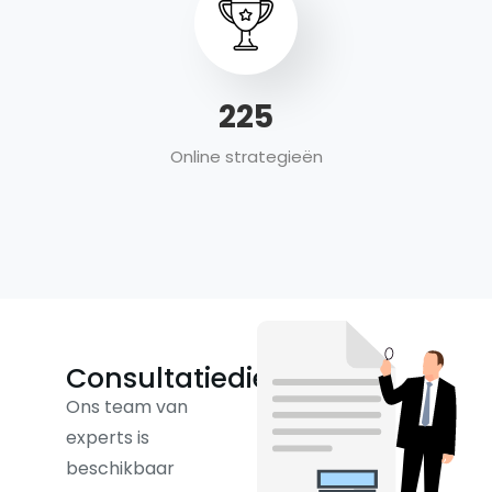
304
Online strategieën
Consultatiediensten
Ons team van
experts is
beschikbaar