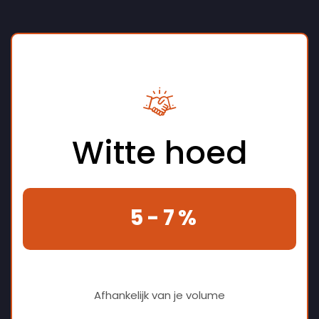
Witte hoed
5 - 7 %
Afhankelijk van je volume