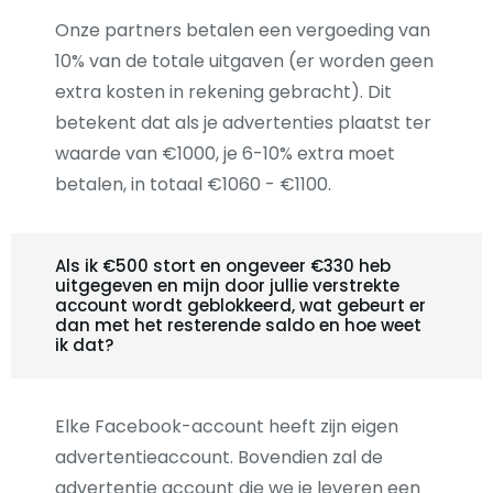
Onze partners betalen een vergoeding van
10% van de totale uitgaven (er worden geen
extra kosten in rekening gebracht). Dit
betekent dat als je advertenties plaatst ter
waarde van €1000, je 6-10% extra moet
betalen, in totaal €1060 - €1100.
Als ik €500 stort en ongeveer €330 heb
uitgegeven en mijn door jullie verstrekte
account wordt geblokkeerd, wat gebeurt er
dan met het resterende saldo en hoe weet
ik dat?
Elke Facebook-account heeft zijn eigen
advertentieaccount. Bovendien zal de
advertentie account die we je leveren een