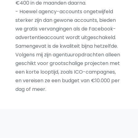
€400 in de maanden daarna.
- Hoewel agency-accounts ongetwijfeld
sterker zijn dan gewone accounts, bieden
we gratis vervangingen als de Facebook-
advertentieaccount wordt uitgeschakeld.
Samengevat is de kwaliteit bijna hetzelfde.
Volgens mij zijn agentuuropdrachten alleen
geschikt voor grootschalige projecten met
een korte looptijd, zoals ICO-campagnes,
en vereisen ze een budget van €10.000 per
dag of meer.