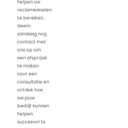
helpen uw
reclamedoelen
te bereiken.
Neem
vandaag nog
contact met
ons op om
een afspraak
te maken
voor een
consultatie en
ontdek hoe
we jouw
bedrijf kunnen
helpen
succesvol te