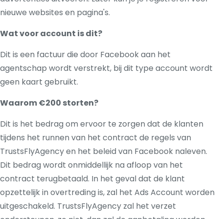
nieuwe websites en pagina's.
Wat voor account is dit?
Dit is een factuur die door Facebook aan het
agentschap wordt verstrekt, bij dit type account wordt
geen kaart gebruikt.
Waarom €200 storten?
Dit is het bedrag om ervoor te zorgen dat de klanten
tijdens het runnen van het contract de regels van
TrustsFlyAgency en het beleid van Facebook naleven.
Dit bedrag wordt onmiddellijk na afloop van het
contract terugbetaald. In het geval dat de klant
opzettelijk in overtreding is, zal het Ads Account worden
uitgeschakeld. TrustsFlyAgency zal het verzet