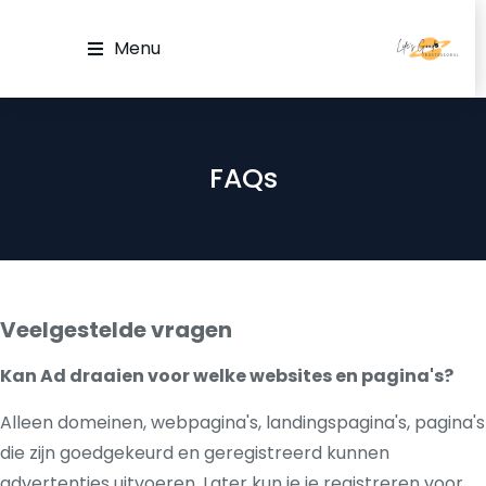
Menu
FAQs
Veelgestelde vragen
Kan Ad draaien voor welke websites en pagina's?
Alleen domeinen, webpagina's, landingspagina's, pagina's
die zijn goedgekeurd en geregistreerd kunnen
advertenties uitvoeren. Later kun je je registreren voor