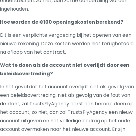
ondersteunen, zo niet, dan zal de aanbetaling worden
ingehouden.
Hoe worden de €100 openingskosten berekend?
Dit is een verplichte vergoeding bij het openen van een
nieuwe rekening. Deze kosten worden niet terugbetaald
na afloop van het contract.
Wat te doen als de account niet overlijdt door een
beleidsovertreding?
In het geval dat het account overlijdt niet als gevolg van
een beleidsovertreding, niet als gevolg van de fout van
de klant, zal TrustsFlyAgency eerst een beroep doen op
het account, zo niet, dan zal TrustsFlyAgency een nieuw
account uitgeven en het volledige bedrag op het oude
account overmaken naar het nieuwe account. Er zijn