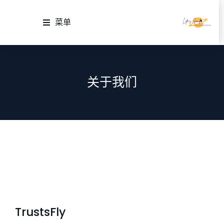
菜单
关于我们
TrustsFly