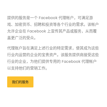
提供的服务是一个 Facebook 代理帐户，可满足游
戏、加密货币、招聘和投资等各个行业的需求。该帐户
允许企业在 Facebook 上宣传其产品或服务，从而覆
盖更广泛的受众。
代理账户旨在满足上述行业的特定需求，使其成为这些
行业内运营的企业的宝贵资产。该服务提供商接受这些
行业的企业，为他们提供专用的 Facebook 代理帐户
以支持他们的营销工作。
我们的服务