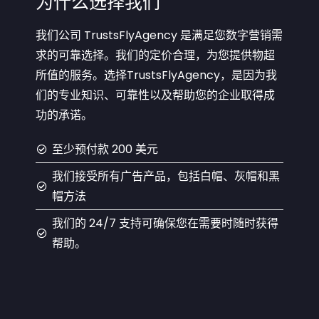
为什么选择我们
我们公司 TrustsFlyAgency 是满足您数字营销需
求的可靠选择。我们的定价合理，为您提供物超
所值的服务。选择TrustsFlyAgency，是因为我
们的专业知识、可靠性以及帮助您的企业取得成
功的承诺。
至少预付款 200 美元
我们接受所有广告产品，包括白帽、灰帽和黑
帽方法
我们的 24/7 支持可确保您在需要时随时获得
帮助。