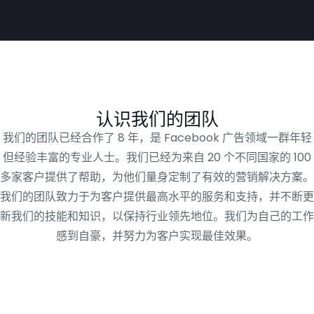
认识我们的团队
我们的团队已经合作了 8 年，是 Facebook 广告领域一群年轻
但经验丰富的专业人士。我们已经为来自 20 个不同国家的 100
多家客户提供了帮助，为他们量身定制了有效的营销解决方案。
我们的团队致力于为客户提供最高水平的服务和支持，并不断更
新我们的技能和知识，以保持行业领先地位。我们为自己的工作
感到自豪，并努力为客户实现最佳效果。