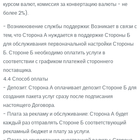
курсом валют, комиссия за конвертацию валюты - не
более 2%).
- Возникновение службы поддержки: Возникает в связи с
тем, что Сторона А нуждается в поддержке Стороны Б
для обслуживания первоначальной настройки Стороны
Б. Стороне Б необходимо оплатить услуги в
соответствии с графиком платежей стороннего
поставщика.
4.4 Способ оплаты
- Депозит: Сторона А оплачивает депозит Стороне Б для
создания пакета услуг сразу после подписания
настоящего Договора.
- Плата за рекламу и обслуживание: Сторона А будет
каждый раз отправлять Стороне Б соответствующий
рекламный бюджет и плату за услуги.