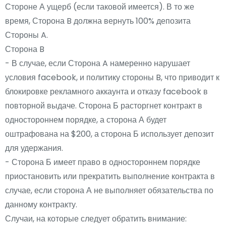
Стороне А ущерб (если таковой имеется). В то же
время, Сторона B должна вернуть 100% депозита
Стороны A.
Сторона B
- В случае, если Сторона A намеренно нарушает
условия facebook, и политику стороны B, что приводит к
блокировке рекламного аккаунта и отказу facebook в
повторной выдаче. Сторона Б расторгнет контракт в
одностороннем порядке, а сторона А будет
оштрафована на $200, а сторона Б использует депозит
для удержания.
- Сторона Б имеет право в одностороннем порядке
приостановить или прекратить выполнение контракта в
случае, если сторона А не выполняет обязательства по
данному контракту.
Случаи, на которые следует обратить внимание: