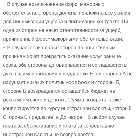
- В случае возникновения форс-мажорных
обстоятельств, стороны должны приложить все усилия
для минимизации ущерба и ликвидации контракта. Ни
одна из сторон не несет ответственности за ущерб,
причиненный форс-мажорными обстоятельствами.
- В случае, если одна из сторон по объективным
причинам хочет прекратить оказание услуг раньше
срока, обе стороны договариваются и соглашаются в
духе взаимопонимания и поддержки. Если сторона А не
нарушает никаких политик Facebook и стороны Б,
стороне Б возвращается оставшийся бюджет на
рекламном счете и депозит. Сумма возврата также
конвертируется по курсу иностранной валюты, который
Сторона Б предлагает в Договоре - В любом случае,
плата за обслуживание и плата за конвертацию
иностранной валюты не возвращается.