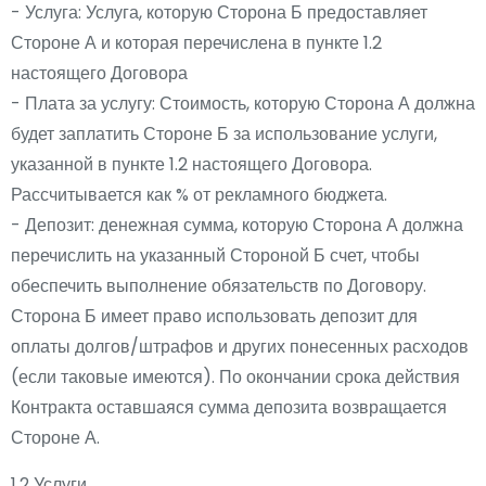
- Услуга: Услуга, которую Сторона Б предоставляет
Стороне А и которая перечислена в пункте 1.2
настоящего Договора
- Плата за услугу: Стоимость, которую Сторона А должна
будет заплатить Стороне Б за использование услуги,
указанной в пункте 1.2 настоящего Договора.
Рассчитывается как % от рекламного бюджета.
- Депозит: денежная сумма, которую Сторона А должна
перечислить на указанный Стороной Б счет, чтобы
обеспечить выполнение обязательств по Договору.
Сторона Б имеет право использовать депозит для
оплаты долгов/штрафов и других понесенных расходов
(если таковые имеются). По окончании срока действия
Контракта оставшаяся сумма депозита возвращается
Стороне А.
1.2 Услуги