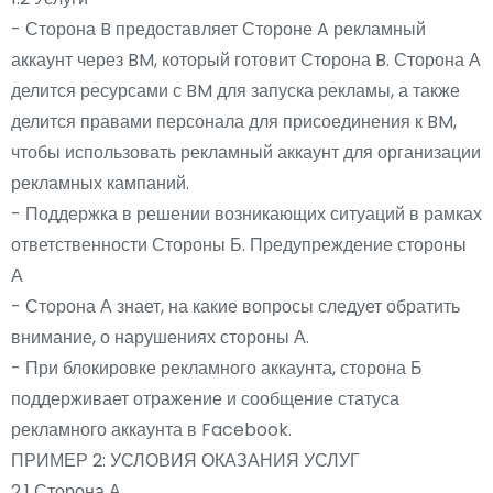
- Сторона B предоставляет Стороне A рекламный
аккаунт через BM, который готовит Сторона B. Сторона А
делится ресурсами с BM для запуска рекламы, а также
делится правами персонала для присоединения к BM,
чтобы использовать рекламный аккаунт для организации
рекламных кампаний.
- Поддержка в решении возникающих ситуаций в рамках
ответственности Стороны Б. Предупреждение стороны
А
- Сторона А знает, на какие вопросы следует обратить
внимание, о нарушениях стороны А.
- При блокировке рекламного аккаунта, сторона Б
поддерживает отражение и сообщение статуса
рекламного аккаунта в Facebook.
ПРИМЕР 2: УСЛОВИЯ ОКАЗАНИЯ УСЛУГ
2.1 Сторона А