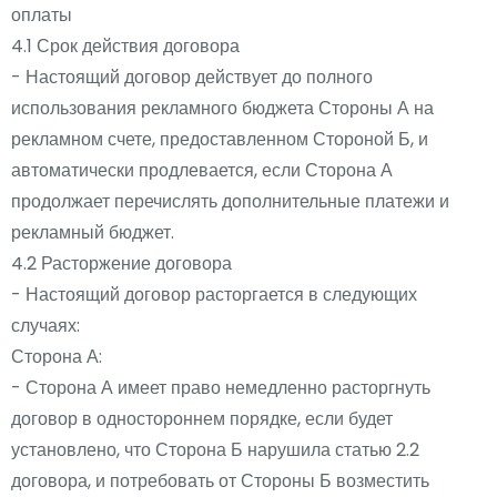
оплаты
4.1 Срок действия договора
- Настоящий договор действует до полного
использования рекламного бюджета Стороны А на
рекламном счете, предоставленном Стороной Б, и
автоматически продлевается, если Сторона А
продолжает перечислять дополнительные платежи и
рекламный бюджет.
4.2 Расторжение договора
- Настоящий договор расторгается в следующих
случаях:
Сторона А:
- Сторона А имеет право немедленно расторгнуть
договор в одностороннем порядке, если будет
установлено, что Сторона Б нарушила статью 2.2
договора, и потребовать от Стороны Б возместить