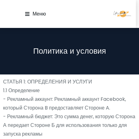
Меню
Часто задаваемые вопросы
Политика и условия
СТАТЬЯ 1: ОПРЕДЕЛЕНИЯ И УСЛУГИ
1.1 Определение
- Рекламный аккаунт: Рекламный аккаунт Facebook,
который Сторона B предоставляет Стороне A.
- Рекламный бюджет: Это сумма денег, которую Сторона
А передает Стороне Б для использования только для
запуска рекламы