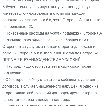
- Плата за конвертацию иностранной валюты: Сторона
Б будет взимать разумную плату за еженедельную
конвертацию иностранной валюты при каждом
пополнении рекламного бюджета Стороны А, эта плата
не превышает 2%.
- Понесенные расходы на услуги поддержки: Сторона А
оплачивает расходы, связанные с обращением к
Стороне Б за услугами третьей стороны для оказания
помощи Стороне А в выполнении шагов по настройке.
ПРИМЕР 5: ВЗАИМОДЕЙСТВИЕ УСЛОВИЙ
- Настоящий договор вступает в силу сразу после
подписания.
- Обе стороны обязуются строго соблюдать условия
договора, в случае умышленного нарушения одной из
сторон каких-либо условий договора, другая сторона
напомнит об этом в письменном виде.