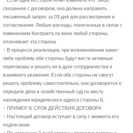
- Если одна из сторон хочет изменить что-либо,
связанное с договором, она должна направить
письменный запрос за 03 дня для рассмотрения и
согласования. Любые расходы, понесенные в связи с
изменением Контракта по вине любой стороны,
оплачивает эта сторона.
- В процессе реализации, при возникновении каких-
либо проблем, обе стороны будут вести активные
переговоры и решать их в духе сотрудничества и
взаимного уважения. Если обе стороны не смогут
решить проблему самостоятельно, они договорятся о
передаче дела в хозяйственный суд по месту
нахождения юридического адреса стороны Б.
- ПРИМЕР 6: СРОК ДЕЙСТВИЯ ДОГОВОРА
- Настоящий договор вступает в силу с момента его
подписания.