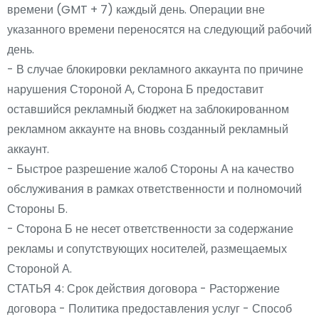
времени (GMT + 7) каждый день. Операции вне
указанного времени переносятся на следующий рабочий
день.
- В случае блокировки рекламного аккаунта по причине
нарушения Стороной А, Сторона Б предоставит
оставшийся рекламный бюджет на заблокированном
рекламном аккаунте на вновь созданный рекламный
аккаунт.
- Быстрое разрешение жалоб Стороны А на качество
обслуживания в рамках ответственности и полномочий
Стороны Б.
- Сторона Б не несет ответственности за содержание
рекламы и сопутствующих носителей, размещаемых
Стороной А.
СТАТЬЯ 4: Срок действия договора - Расторжение
договора - Политика предоставления услуг - Способ