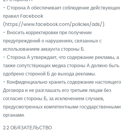
- Сторона А обеспечивает соблюдение действующих
правил Facebook
(https://www.facebook.com/policies/ads/).
- Вносить корректировки при получении
предупреждений о нарушениях, связанных с
использованием аккаунта стороны Б.
- Сторона А утверждает, что содержание рекламы, а
также сопутствующих медиа стороны А должно быть
одобрено стороной Б до выхода рекламы.
- Конфиденциально хранить содержание настоящего
Договора и не разглашать его третьим лицам без
согласия стороны Б, за исключением случаев,
предусмотренных компетентными государственными
органами.
2.2 ОБЯЗАТЕЛЬСТВО