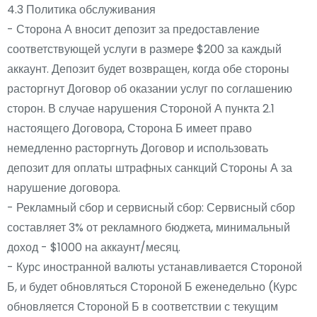
4.3 Политика обслуживания
- Сторона А вносит депозит за предоставление
соответствующей услуги в размере $200 за каждый
аккаунт. Депозит будет возвращен, когда обе стороны
расторгнут Договор об оказании услуг по соглашению
сторон. В случае нарушения Стороной А пункта 2.1
настоящего Договора, Сторона Б имеет право
немедленно расторгнуть Договор и использовать
депозит для оплаты штрафных санкций Стороны А за
нарушение договора.
- Рекламный сбор и сервисный сбор: Сервисный сбор
составляет 3% от рекламного бюджета, минимальный
доход - $1000 на аккаунт/месяц.
- Курс иностранной валюты устанавливается Стороной
Б, и будет обновляться Стороной Б еженедельно (Курс
обновляется Стороной Б в соответствии с текущим