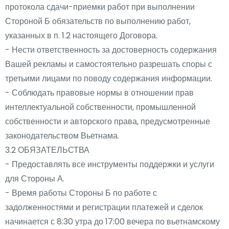
протокола сдачи-приемки работ при выполнении
Стороной Б обязательств по выполнению работ,
указанных в п. 1.2 настоящего Договора.
- Нести ответственность за достоверность содержания
Вашей рекламы и самостоятельно разрешать споры с
третьими лицами по поводу содержания информации.
- Соблюдать правовые нормы в отношении прав
интеллектуальной собственности, промышленной
собственности и авторского права, предусмотренные
законодательством Вьетнама.
3.2 ОБЯЗАТЕЛЬСТВА
- Предоставлять все инструменты поддержки и услуги
для Стороны А.
- Время работы Стороны Б по работе с
задолженностями и регистрации платежей и сделок
начинается с 8:30 утра до 17:00 вечера по вьетнамскому